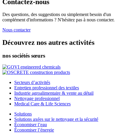
Contactez-nous
Des questions, des suggestions ou simplement besoin d'un
complément d'informations ? N'hésitez pas à nous contacter.
Nous contacter
Découvrez nos autres activités
nos sociétés sœurs
Secteurs d’activités
Entretien professionnel des textiles
Industrie agroalimentaire & vente au détail
Nettoyage professionnel
Medical Care & Life Sciences
Solutions
Solutions axées sur le nettoyage et la sécurité
Économiser l’eau
Économiser l’énergie