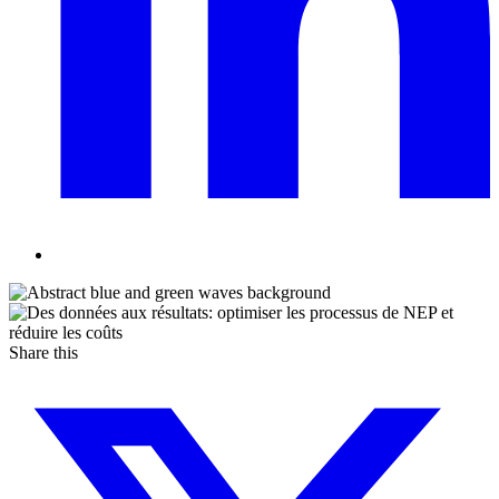
Share this