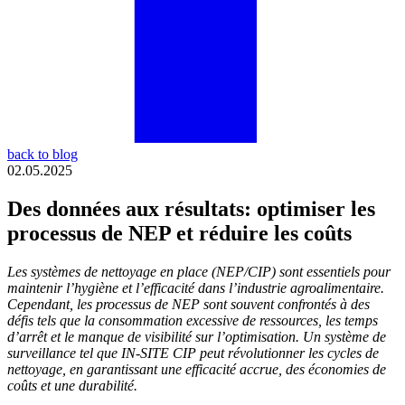
back to blog
02.05.2025
Des données aux résultats: optimiser les
processus de NEP et réduire les coûts
Les systèmes de nettoyage en place (NEP/CIP) sont essentiels pour
maintenir l’hygiène et l’efficacité dans l’industrie agroalimentaire.
Cependant, les processus de NEP sont souvent confrontés à des
défis tels que la consommation excessive de ressources, les temps
d’arrêt et le manque de visibilité sur l’optimisation. Un système de
surveillance tel que IN-SITE CIP peut révolutionner les cycles de
nettoyage, en garantissant une efficacité accrue, des économies de
coûts et une durabilité.