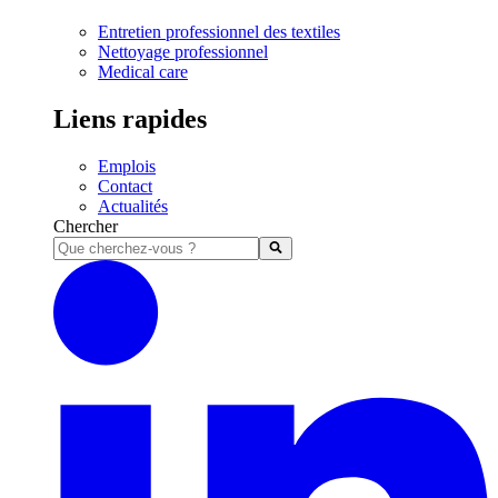
Entretien professionnel des textiles
Nettoyage professionnel
Medical care
Liens rapides
Emplois
Contact
Actualités
Chercher