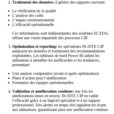
Traitement des données:
il génère des rapports couvrant:
La vérification de la qualité
L’analyse des coûts
L’impact environnemental
L’efficacité opérationnelle
Ces informations sont indépendantes des systèmes SCADA,
offrant une vision impartiale des processus CIP.
Optimisation et reporting:
les spécialistes IN-SITE CIP
analysent les données et fournissent des recommandations
exploitables. Les tableaux de bord Power BI aident les
utilisateurs à identifier les inefficacités et les tendances,
permettant:
Une analyse comparative (avant et après optimisation)
Plans d’action pour l’amélioration
Formation des équipes opérationnelles
Validation et amélioration continue:
une fois les
améliorations mises en œuvre, IN-SITE CIP en valide
l’efficacité grâce à un logiciel spécialisé et à un support
professionnel. Des alertes en temps réel signalent les écarts
aux utilisateurs, garantissant ainsi une amélioration continue.