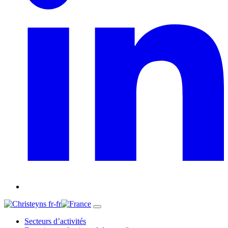
fr-fr
Secteurs d’activités