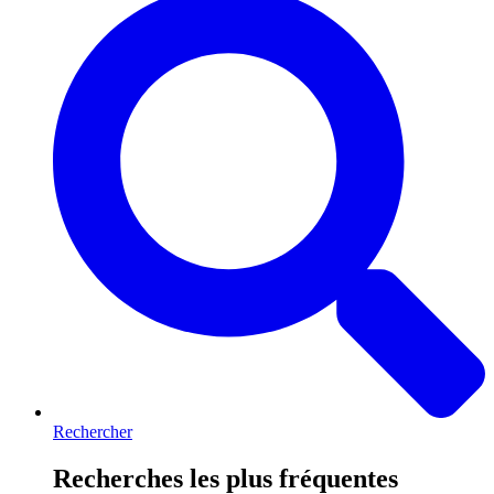
Rechercher
Recherches les plus fréquentes