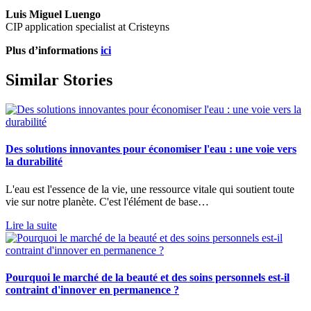
Luis Miguel Luengo
CIP application specialist at Cristeyns
Plus d’informations
ici
Similar Stories
Des solutions innovantes pour économiser l'eau : une voie vers
la durabilité
L'eau est l'essence de la vie, une ressource vitale qui soutient toute
vie sur notre planète. C'est l'élément de base…
Lire la suite
Pourquoi le marché de la beauté et des soins personnels est-il
contraint d'innover en permanence ?