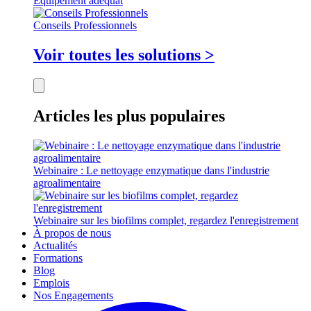
Équipement adéquat
Conseils Professionnels
Voir toutes les solutions >
Articles les plus populaires
Webinaire : Le nettoyage enzymatique dans l'industrie
agroalimentaire
Webinaire sur les biofilms complet, regardez l'enregistrement
À propos de nous
Actualités
Formations
Blog
Emplois
Nos Engagements