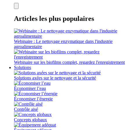
Articles les plus populaires
Webinaire : Le nettoyage enzymatique dans l'industrie
agroalimentaire
Webinaire sur les biofilms complet, regardez l'enregistrement
Solutions
Solutions axées sur le nettoyage et la sécurité
Économiser l’eau
Économiser l’énergie
Contrôle aisé
Concepts globaux