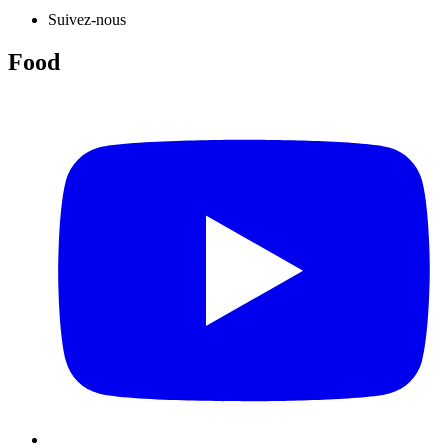
Suivez-nous
Food