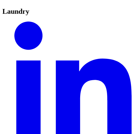
Laundry