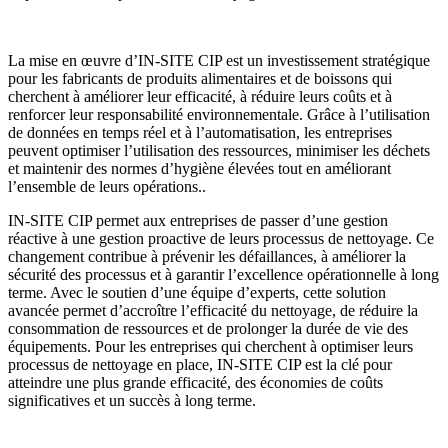
La mise en œuvre d’IN-SITE CIP est un investissement stratégique
pour les fabricants de produits alimentaires et de boissons qui
cherchent à améliorer leur efficacité, à réduire leurs coûts et à
renforcer leur responsabilité environnementale. Grâce à l’utilisation
de données en temps réel et à l’automatisation, les entreprises
peuvent optimiser l’utilisation des ressources, minimiser les déchets
et maintenir des normes d’hygiène élevées tout en améliorant
l’ensemble de leurs opérations..
IN-SITE CIP permet aux entreprises de passer d’une gestion
réactive à une gestion proactive de leurs processus de nettoyage. Ce
changement contribue à prévenir les défaillances, à améliorer la
sécurité des processus et à garantir l’excellence opérationnelle à long
terme. Avec le soutien d’une équipe d’experts, cette solution
avancée permet d’accroître l’efficacité du nettoyage, de réduire la
consommation de ressources et de prolonger la durée de vie des
équipements. Pour les entreprises qui cherchent à optimiser leurs
processus de nettoyage en place, IN-SITE CIP est la clé pour
atteindre une plus grande efficacité, des économies de coûts
significatives et un succès à long terme.