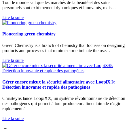
Tout le monde sait que les marchés de la beauté et des soins
personnels sont extrêmement dynamiques et innovants, mais…
Lire la suite
Pioneering green chemistry
Green Chemistry is a branch of chemistry that focuses on designing
products and processes that minimise or eliminate the use…
Lire la suite
Gérer encore mieux la sécurité alimentaire avec LoopiX®:
Détection innovante et rapide des pathogènes
Christeyns lance LoopiX®, un système révolutionnaire de détection
des pathogènes qui permet à tout producteur alimentaire de réagir
rapidement à…
Lire la suite