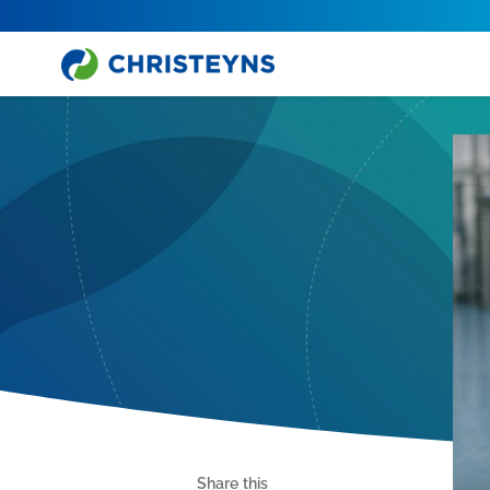
Share this