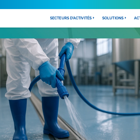
SECTEURS D’ACTIVITÉS
SOLUTIONS
AC