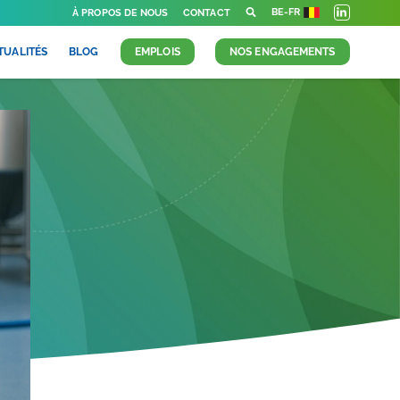
BE-FR
À PROPOS DE NOUS
CONTACT
TUALITÉS
BLOG
EMPLOIS
NOS ENGAGEMENTS