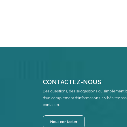
CONTACTEZ-NOUS
Des questions, des suggestions ou simplement 
d'un complément d'informations ? N'hésitez pas
contacter.
Nous contacter