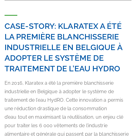
CASE-STORY: KLARATEX A ÉTÉ
LA PREMIÈRE BLANCHISSERIE
INDUSTRIELLE EN BELGIQUE À
ADOPTER LE SYSTÈME DE
TRAITEMENT DE L’EAU HYDRO
En 2016, Klaratex a été la première blanchisserie
industrielle en Belgique à adopter le système de
traitement de l’eau HydRO. Cette innovation a permis
une réduction drastique de la consommation
d’eau tout en maximisant la réutilisation, un enjeu clé
pour traiter les 6 000 vêtements de l’industrie
alimentaire et générale qui passent par la blanchisserie