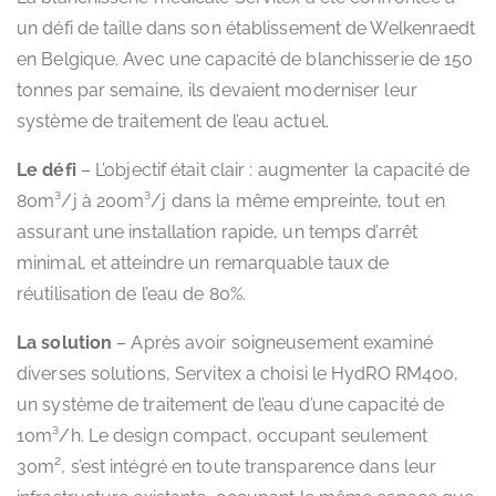
un défi de taille dans son établissement de Welkenraedt
en Belgique. Avec une capacité de blanchisserie de 150
tonnes par semaine, ils devaient moderniser leur
système de traitement de l’eau actuel.
Le défi
– L’objectif était clair : augmenter la capacité de
80m³/j à 200m³/j dans la même empreinte, tout en
assurant une installation rapide, un temps d’arrêt
minimal, et atteindre un remarquable taux de
réutilisation de l’eau de 80%.
La solution
– Après avoir soigneusement examiné
diverses solutions, Servitex a choisi le HydRO RM400,
un système de traitement de l’eau d’une capacité de
10m³/h. Le design compact, occupant seulement
30m², s’est intégré en toute transparence dans leur