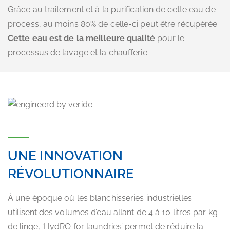
Grâce au traitement et à la purification de cette eau de
process, au moins 80% de celle-ci peut être récupérée.
Cette eau est de la meilleure qualité
pour le
processus de lavage et la chaufferie.
UNE INNOVATION
RÉVOLUTIONNAIRE
À une époque où les blanchisseries industrielles
utilisent des volumes d’eau allant de 4 à 10 litres par kg
de linge, ‘HydRO for laundries’ permet de réduire la