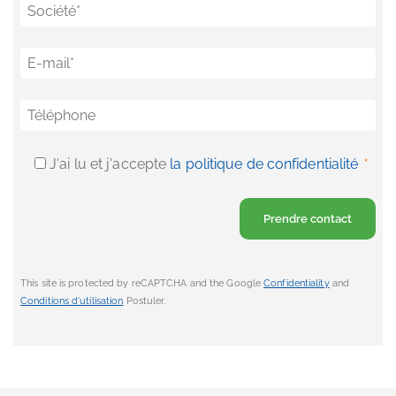
Société
*
E-mail
*
Téléphone
J'ai lu et j'accepte
la politique de confidentialité
*
This site is protected by reCAPTCHA and the Google
Confidentiality
and
Conditions d'utilisation
Postuler.