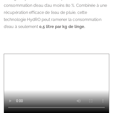
consommation d’eau d’au moins 80 %. Combinée à une
récupération efficace de l’eau de pluie, cette
technologie HydRO peut ramener la consommation
d’eau à seulement
0,5 litre par kg de linge.