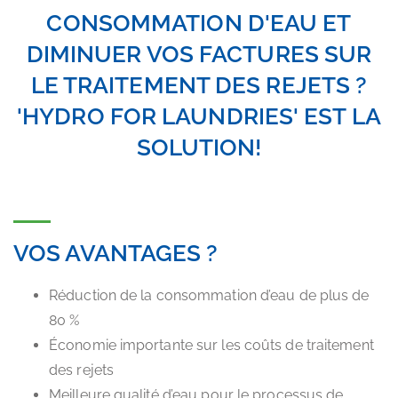
CONSOMMATION D'EAU ET
DIMINUER VOS FACTURES SUR
LE TRAITEMENT DES REJETS ?
'HYDRO FOR LAUNDRIES' EST LA
SOLUTION!
VOS AVANTAGES ?
Réduction de la consommation d’eau de plus de
80 %
Économie importante sur les coûts de traitement
des rejets
Meilleure qualité d’eau pour le processus de