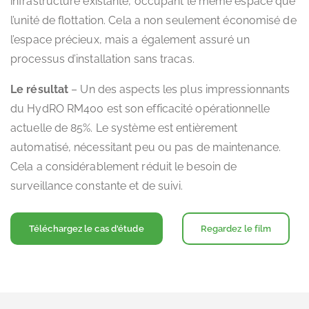
infrastructure existante, occupant le même espace que
l’unité de flottation. Cela a non seulement économisé de
l’espace précieux, mais a également assuré un
processus d’installation sans tracas.
Le résultat
– Un des aspects les plus impressionnants
du HydRO RM400 est son efficacité opérationnelle
actuelle de 85%. Le système est entièrement
automatisé, nécessitant peu ou pas de maintenance.
Cela a considérablement réduit le besoin de
surveillance constante et de suivi.
Téléchargez le cas d'étude
Regardez le film