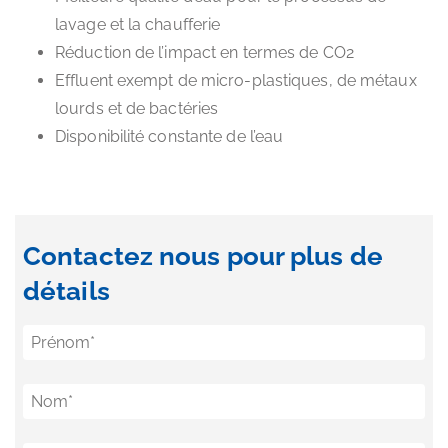
lavage et la chaufferie
Réduction de l’impact en termes de CO2
Effluent exempt de micro-plastiques, de métaux
lourds et de bactéries
Disponibilité constante de l’eau
Contactez nous pour plus de
détails
Prénom
*
Nom
*