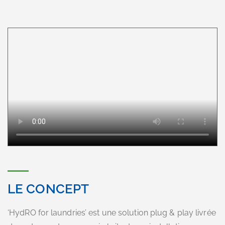
LE CONCEPT
‘HydRO for laundries’ est une solution plug & play livrée