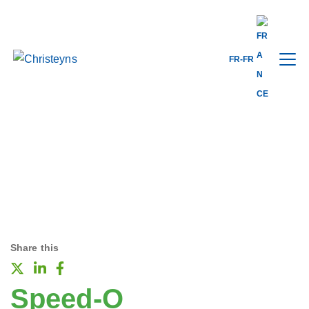
FR-FR
Share this
Speed-O