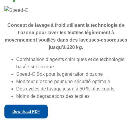
Concept de lavage à froid utilisant la technologie de
l’ozone pour laver les textiles légèrement à
moyennement souillés dans des laveuses-essoreuses
jusqu’à 220 kg.
Combinaison d’agents chimiques et de technologie
basée sur l’ozone
Speed-O Box pour la génération d’ozone
Moniteur d’ozone pour une sécurité optimale
Des cycles de lavage jusqu’à 50 % plus courts
Moins de dégradations des textiles
Download PDF