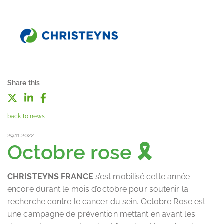
Share this
back to news
29.11.2022
Octobre rose 🎗
CHRISTEYNS FRANCE
s’est mobilisé cette année
encore durant le mois d’octobre pour soutenir la
recherche contre le cancer du sein. Octobre Rose est
une campagne de prévention mettant en avant les