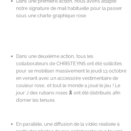
Dans une première action, nous avons
adapté
notre signature de mail habituelle pour la passer
sous une charte graphique rose
Dans une deuxième action, tous les
collaborateurs de CHRISTEYNS ont été sollicités
pour se mobiliser massivement le jeudi 13 octobre
en venant avec un accessoire vestimentaire de
couleur rose.. et tout le monde a joué le jeu ! Le
jour J des rubans roses 🎗 ont été distribués afin
d’orner les tenues.
En parallèle, une diffusion de la vidéo réalisée à