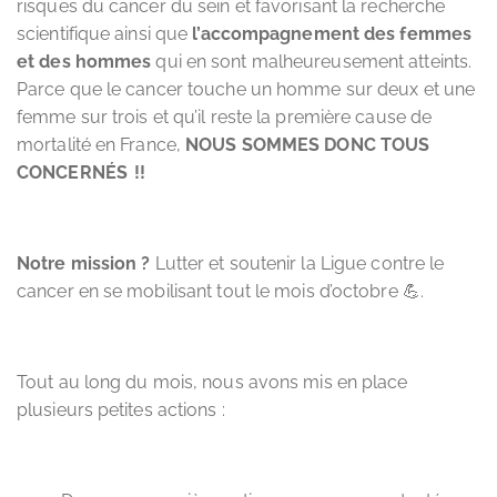
risques du cancer du sein et favorisant la recherche
scientifique ainsi que
l’accompagnement des femmes
et des hommes
qui en sont malheureusement atteints.
Parce que le cancer touche un homme sur deux et une
femme sur trois et qu’il reste la première cause de
mortalité en France,
NOUS SOMMES DONC TOUS
CONCERNÉS !!
Notre mission ?
Lutter et soutenir la Ligue contre le
cancer en se mobilisant tout le mois d’octobre 💪.
Tout au long du mois, nous avons mis en place
plusieurs petites actions :