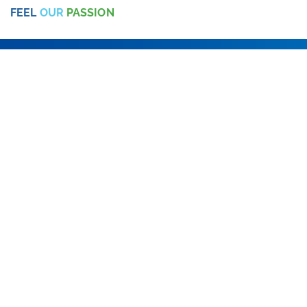
FEEL
OUR
PASSION