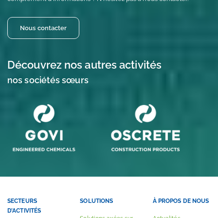
Nous contacter
Découvrez nos autres activités
nos sociétés sœurs
SECTEURS
SOLUTIONS
À PROPOS DE NOUS
D’ACTIVITÉS