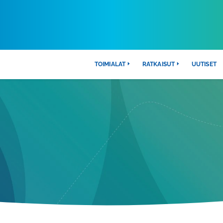
TOIMIALAT
RATKAISUT
UUTISET