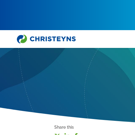
Share this