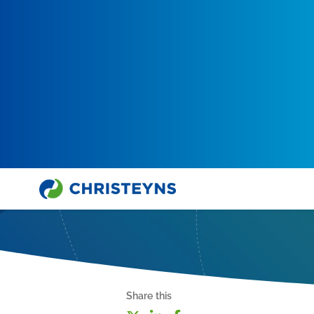
Share this