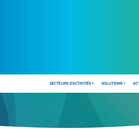
SECTEURS D’ACTIVITÉS
SOLUTIONS
AC