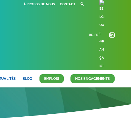
À PROPOS DE NOUS
CONTACT
BE-FR
TUALITÉS
BLOG
EMPLOIS
NOS ENGAGEMENTS