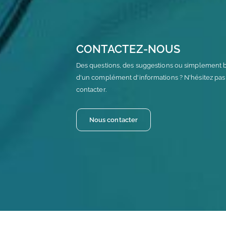
CONTACTEZ-NOUS
Des questions, des suggestions ou simplement 
d'un complément d'informations ? N'hésitez pas
contacter.
Nous contacter