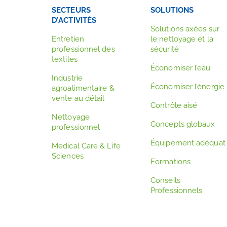
SECTEURS
SOLUTIONS
D’ACTIVITÉS
Solutions axées sur
Entretien
le nettoyage et la
professionnel des
sécurité
textiles
Économiser l’eau
Industrie
Économiser l’énergie
agroalimentaire &
vente au détail
Contrôle aisé
Nettoyage
Concepts globaux
professionnel
Équipement adéquat
Medical Care & Life
Sciences
Formations
Conseils
Professionnels