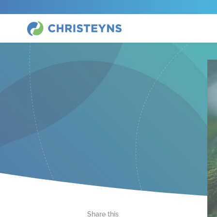
Share this