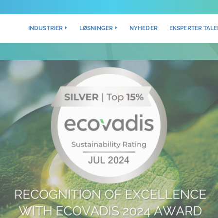
INDUSTRIER
LØSNINGER
NYHEDER
EKSPERTER TALE