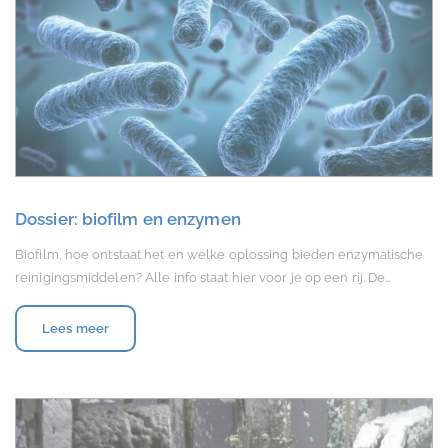
Dossier: biofilm en enzymen
Biofilm, hoe ontstaat het en welke oplossing bieden enzymatische
reinigingsmiddelen? Alle info staat hier voor je op een rij. De…
Lees meer