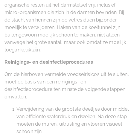
organische resten uit het darmstelsel vrij, inclusief
micro-organismen die zich in de darmen bevinden. Bij
de slacht van hennen zijn de vetresiduen bijzonder
moeilijk te verwijderen. Haken van de koeltunnel zijn
buitengewoon moeilijk schoon te maken, niet alleen
vanwege het grote aantal, maar ook omdat ze moeilijk
toegankelijk zijn.
Reinigings- en desinfectieprocedures
Om de hierboven vermelde voedselrisico’s uit te sluiten,
moet de basis van een reinigings- en
desinfectieprocedure ten minste de volgende stappen
omvatten:
Verwijdering van de grootste deeltjes door middel
van efficiënte waterdruk en dweilen. Na deze stap
moeten de muren, uitrusting en vloeren visueel
schoon zijn.