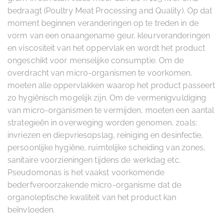
bedraagt (Poultry Meat Processing and Quality). Op dat
moment beginnen veranderingen op te treden in de
vorm van een onaangename geur, kleurveranderingen
en viscositeit van het oppervlak en wordt het product
ongeschikt voor menselijke consumptie. Om de
overdracht van micro-organismen te voorkomen,
moeten alle oppervlakken waarop het product passeert
zo hygiënisch mogelijk zijn. Om de vermenigvuldiging
van micro-organismen te vermijden, moeten een aantal
strategieën in overweging worden genomen, zoals:
invriezen en diepvriesopslag, reiniging en desinfectie,
persoonlijke hygiëne, ruimtelijke scheiding van zones,
sanitaire voorzieningen tijdens de werkdag etc.
Pseudomonas is het vaakst voorkomende
bederfveroorzakende micro-organisme dat de
organoleptische kwaliteit van het product kan
beïnvloeden.