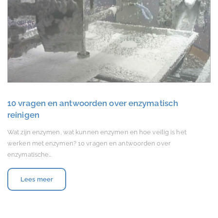
10 vragen en antwoorden over enzymatisch
reinigen
Wat zijn enzymen, wat kunnen enzymen en hoe veilig is het
werken met enzymen? 10 vragen en antwoorden over
enzymatische…
Lees meer