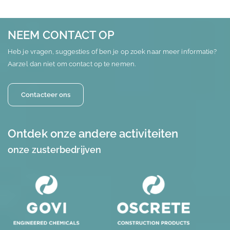
NEEM CONTACT OP
Heb je vragen, suggesties of ben je op zoek naar meer informatie?
Aarzel dan niet om contact op te nemen.
Contacteer ons
Ontdek onze andere activiteiten
onze zusterbedrijven