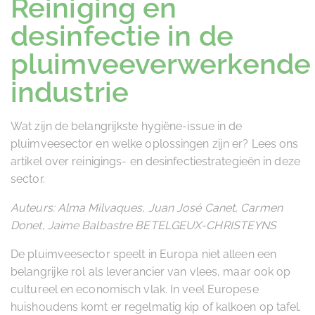
Reiniging en
desinfectie in de
pluimveeverwerkende
industrie
Wat zijn de belangrijkste hygiëne-issue in de
pluimveesector en welke oplossingen zijn er? Lees ons
artikel over reinigings- en desinfectiestrategieën in deze
sector.
Auteurs: Alma Milvaques, Juan José Canet, Carmen
Donet, Jaime Balbastre BETELGEUX-CHRISTEYNS
De pluimveesector speelt in Europa niet alleen een
belangrijke rol als leverancier van vlees, maar ook op
cultureel en economisch vlak. In veel Europese
huishoudens komt er regelmatig kip of kalkoen op tafel.