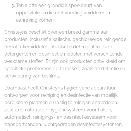
Ten slotte een grondige spoelbeurt van
oppervlakken die met voedingsmiddelen in
aanraking komen.
Christeyns beschikt over een breed gamma aan
producten, inclusief alkalische, gechloreerde reinigende
desinfectiemiddelen, alkalische detergenten, zure
detergenten en desinfectiemiddelen met verschillende
werkzame stoffen. Er zijn ook producten ontwikkeld om
specifieke problemen op te lossen, zoals de detectie en
verwijdering van biofilms.
Daarnaast heeft Christeyns hygiënische apparatuur
ontworpen voor reiniging en desinfectie van moeilijk
bereikbare plaatsen en lastig te reinigen onderdelen,
zoals: een ultrasoon hygiënesysteem voor haken,
automatisch reinigings- en desinfectiesysteem voor
transportbanden, luchtgedragen desinfectiesystemen,