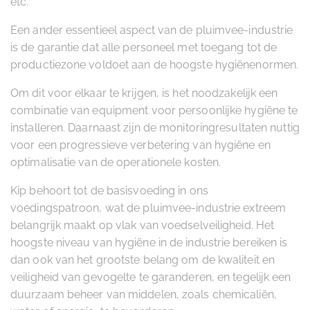
etc.
Een ander essentieel aspect van de pluimvee-industrie
is de garantie dat alle personeel met toegang tot de
productiezone voldoet aan de hoogste hygiënenormen.
Om dit voor elkaar te krijgen, is het noodzakelijk een
combinatie van equipment voor persoonlijke hygiëne te
installeren. Daarnaast zijn de monitoringresultaten nuttig
voor een progressieve verbetering van hygiëne en
optimalisatie van de operationele kosten.
Kip behoort tot de basisvoeding in ons
voedingspatroon, wat de pluimvee-industrie extreem
belangrijk maakt op vlak van voedselveiligheid. Het
hoogste niveau van hygiëne in de industrie bereiken is
dan ook van het grootste belang om de kwaliteit en
veiligheid van gevogelte te garanderen, en tegelijk een
duurzaam beheer van middelen, zoals chemicaliën,