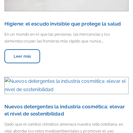
Higiene: el escudo invisible que protege la salud
En un mundo en el que las personas, las mercancías y los
alimentos cruzan las fronteras más rápido que nunca,…
Leer más
Nuevos detergentes la industria cosmética: elevar
el nivel de sostenibilidad
Dado que el cambio climático amenaza nuestra vida cotidiana, es
vital abordar los retos medioambientales y promover el uso