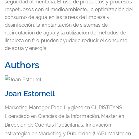
seguridad alimentaria. El uso de productos y procesos
respetuosos con el medioambiente, la optimización del
consumo de agua en las tareas de limpieza y
desinfección, la implantación de sistemas de
recirculación de agua y la utilización de métodos de
limpieza en frío pueden ayudar a reducir el consumo
de agua y energía.
Authors
Joan Estornell
Marketing Manager Food Hygiene en CHRISTEYNS.
Licenciado en Ciencias de la Información. Máster en
Dirección de Cuentas Publicitarias. Innovación
estratégica en Marketing y Publicidad (UAB). Máster en