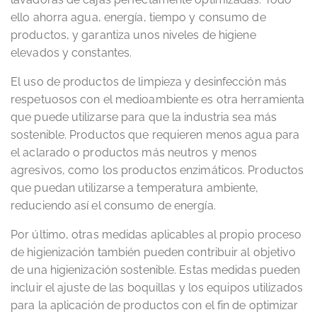
ello ahorra agua, energía, tiempo y consumo de
productos, y garantiza unos niveles de higiene
elevados y constantes.
El uso de productos de limpieza y desinfección más
respetuosos con el medioambiente es otra herramienta
que puede utilizarse para que la industria sea más
sostenible. Productos que requieren menos agua para
el aclarado o productos más neutros y menos
agresivos, como los productos enzimáticos. Productos
que puedan utilizarse a temperatura ambiente,
reduciendo así el consumo de energía.
Por último, otras medidas aplicables al propio proceso
de higienización también pueden contribuir al objetivo
de una higienización sostenible. Estas medidas pueden
incluir el ajuste de las boquillas y los equipos utilizados
para la aplicación de productos con el fin de optimizar