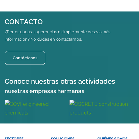
CONTACTO
¿Tienes dudas, sugerencias o simplemente deseas más
información? No dudes en contactarnos.
Contáctanos
Conoce nuestras otras actividades
nuestras empresas hermanas