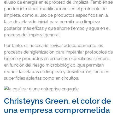
el uso de energía en el proceso de limpieza. También se
pueden introducir modificaciones en el protocolo de
limpieza, como el uso de productos específicos en la
fase de aclarado inicial para permitir una limpieza
posterior más eficaz y que ahorre tiempo y agua en el
proceso de limpieza general.
Por tanto, es necesario revisar adecuadamente los
procesos de higienización para implantar protocolos de
higiene y productos en procesos específicos, siempre
en función del riesgo microbiológico, que permitan
reducir las etapas de limpieza y desinfección, tanto en
superficies abiertas como en circuitos.
Christeyns Green, el color de
una empresa comprometida