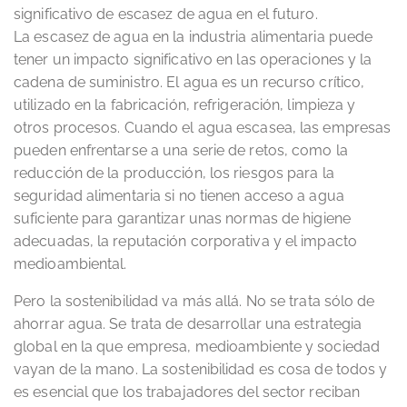
significativo de escasez de agua en el futuro.
La escasez de agua en la industria alimentaria puede
tener un impacto significativo en las operaciones y la
cadena de suministro. El agua es un recurso crítico,
utilizado en la fabricación, refrigeración, limpieza y
otros procesos. Cuando el agua escasea, las empresas
pueden enfrentarse a una serie de retos, como la
reducción de la producción, los riesgos para la
seguridad alimentaria si no tienen acceso a agua
suficiente para garantizar unas normas de higiene
adecuadas, la reputación corporativa y el impacto
medioambiental.
Pero la sostenibilidad va más allá. No se trata sólo de
ahorrar agua. Se trata de desarrollar una estrategia
global en la que empresa, medioambiente y sociedad
vayan de la mano. La sostenibilidad es cosa de todos y
es esencial que los trabajadores del sector reciban