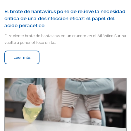
El brote de hantavirus pone de relieve la necesidad
crítica de una desinfección eficaz: el papel del
ácido peracético
El reciente brote de hantavirus en un crucero en el Atlántico Sur ha
vuelto a poner el foco en la…
Leer más