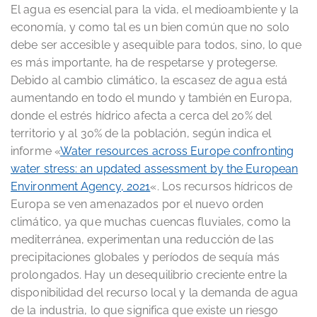
El agua es esencial para la vida, el medioambiente y la
economía, y como tal es un bien común que no solo
debe ser accesible y asequible para todos, sino, lo que
es más importante, ha de respetarse y protegerse.
Debido al cambio climático, la escasez de agua está
aumentando en todo el mundo y también en Europa,
donde el estrés hídrico afecta a cerca del 20% del
territorio y al 30% de la población, según indica el
informe «
Water resources across Europe confronting
water stress: an updated assessment by the European
Environment Agency, 2021
«. Los recursos hídricos de
Europa se ven amenazados por el nuevo orden
climático, ya que muchas cuencas fluviales, como la
mediterránea, experimentan una reducción de las
precipitaciones globales y períodos de sequía más
prolongados. Hay un desequilibrio creciente entre la
disponibilidad del recurso local y la demanda de agua
de la industria, lo que significa que existe un riesgo