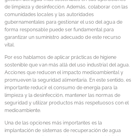
de limpieza y desinfección. Además, colaborar con las
comunidades locales y las autoridades
gubernamentales para gestionar el uso del agua de
forma responsable puede ser fundamental para
garantizar un suministro adecuado de este recurso
vital.
Por eso hablamos de aplicar prácticas de higiene
sostenible que van más allá del uso industrial del agua.
Acciones que reducen el impacto medioambiental y
promueven la seguridad alimentaria. En este sentido, es
importante reducir el consumo de energía para la
limpieza y la desinfección, mantener las normas de
seguridad y utilizar productos más respetuosos con el
medioambiente.
Una de las opciones más importantes es la
implantación de sistemas de recuperación de agua