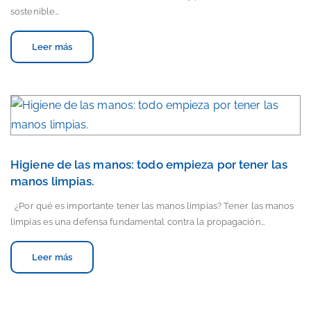
sostenible…
Leer más
Higiene de las manos: todo empieza por tener las
manos limpias.
¿Por qué es importante tener las manos limpias? Tener las manos
limpias es una defensa fundamental contra la propagación…
Leer más