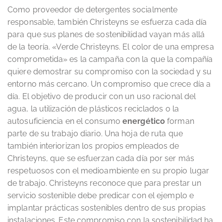
Como proveedor de detergentes socialmente
responsable, también Christeyns se esfuerza cada día
para que sus planes de sostenibilidad vayan más allá
de la teoría. «Verde Christeyns. El color de una empresa
comprometida» es la campaña con la que la compañía
quiere demostrar su compromiso con la sociedad y su
entorno más cercano. Un compromiso que crece día a
día. El objetivo de producir con un uso racional del
agua, la utilización de plásticos reciclados o la
autosuficiencia en el consumo
energético
forman
parte de su trabajo diario. Una hoja de ruta que
también interiorizan los propios empleados de
Christeyns, que se esfuerzan cada día por ser más
respetuosos con el medioambiente en su propio lugar
de trabajo. Christeyns reconoce que para prestar un
servicio sostenible debe predicar con el ejemplo e
implantar prácticas sostenibles dentro de sus propias
instalaciones. Este compromiso con la sostenibilidad ha