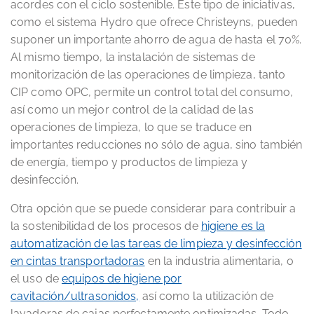
acordes con el ciclo sostenible. Este tipo de iniciativas,
como el sistema Hydro que ofrece Christeyns, pueden
suponer un importante ahorro de agua de hasta el 70%.
Al mismo tiempo, la instalación de sistemas de
monitorización de las operaciones de limpieza, tanto
CIP como OPC, permite un control total del consumo,
así como un mejor control de la calidad de las
operaciones de limpieza, lo que se traduce en
importantes reducciones no sólo de agua, sino también
de energía, tiempo y productos de limpieza y
desinfección.
Otra opción que se puede considerar para contribuir a
la sostenibilidad de los procesos de
higiene es la
automatización de las tareas de limpieza y desinfección
en cintas transportadoras
en la industria alimentaria, o
el uso de
equipos de higiene por
cavitación/ultrasonidos,
así como la utilización de
lavadoras de cajas perfectamente optimizadas. Todo