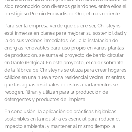
sido reconocido con diversos galardones, entre ellos el
prestigioso Premio Ecovadis de Oro, el más reciente.
Para ser la empresa verde que quiere ser, Christeyns
está inmersa en planes para mejorar su sostenibilidad y
la de sus vecinos inmediatos. Así, a la instalación de
energías renovables para uso propio en varias plantas
de producción, se suma el proyecto de barrio circular
en Gante (Bélgica). En este proyecto, el calor sobrante
de la fábrica de Christeyns se utiliza para crear hogares
cálidos en una nueva zona residencial vecina, mientras
que las aguas residuales de estos apartamentos se
recogen, filtran y utilizan para la producción de
detergentes y productos de limpieza.
En conclusión, la aplicación de prácticas higiénicas
sostenibles en la industria es esencial para reducir el
impacto ambiental y mantener al mismo tiempo la