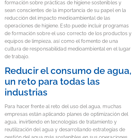
formación sobre prácticas de higiene sostenibles y
sean conscientes de la importancia de su papel en la
reducción del impacto medioambiental de las
operaciones de higiene. Esto puede incluir programas
de formación sobre el uso correcto de los productos y
equipos de limpieza, así como el fomento de una
cultura de responsabilidad medioambiental en el lugar
de trabajo.
Reducir el consumo de agua,
un reto para todas las
industrias
Para hacer frente al reto del uso del agua, muchas
empresas están aplicando planes de optimización del
agua, invirtiendo en tecnologías de tratamiento y
reutilización del agua y desarrollando estrategias de
gestión del agua más sostenibles en sus operaciones