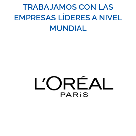
TRABAJAMOS CON LAS
EMPRESAS LÍDERES A NIVEL
MUNDIAL