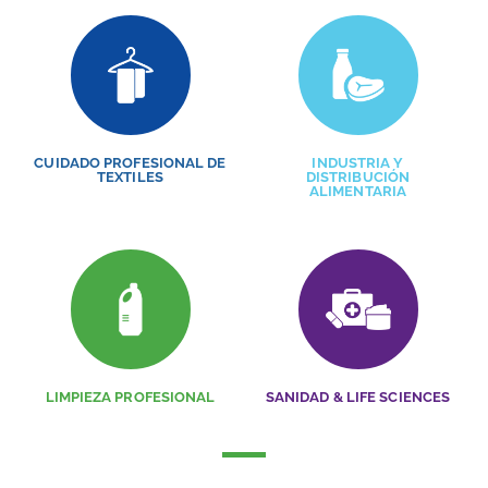
CUIDADO PROFESIONAL DE
INDUSTRIA Y
TEXTILES
DISTRIBUCIÓN
ALIMENTARIA
LIMPIEZA PROFESIONAL
SANIDAD & LIFE SCIENCES