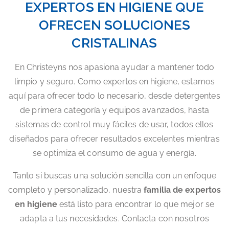
EXPERTOS EN HIGIENE QUE
OFRECEN SOLUCIONES
CRISTALINAS
En Christeyns nos apasiona ayudar a mantener todo
limpio y seguro. Como expertos en higiene, estamos
aquí para ofrecer todo lo necesario, desde detergentes
de primera categoría y equipos avanzados, hasta
sistemas de control muy fáciles de usar, todos ellos
diseñados para ofrecer resultados excelentes mientras
se optimiza el consumo de agua y energía.
Tanto si buscas una solución sencilla con un enfoque
completo y personalizado, nuestra
familia de expertos
en higiene
está listo para encontrar lo que mejor se
adapta a tus necesidades. Contacta con nosotros