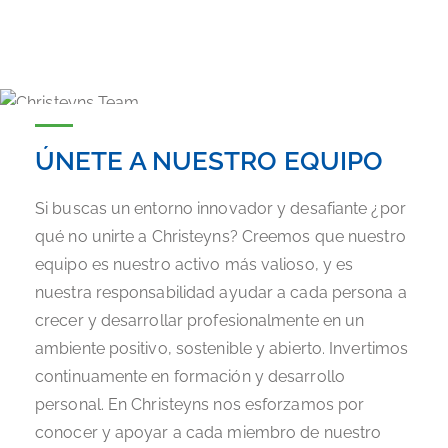
ÚNETE A NUESTRO EQUIPO
Si buscas un entorno innovador y desafiante ¿por
qué no unirte a Christeyns? Creemos que nuestro
equipo es nuestro activo más valioso, y es
nuestra responsabilidad ayudar a cada persona a
crecer y desarrollar profesionalmente en un
ambiente positivo, sostenible y abierto. Invertimos
continuamente en formación y desarrollo
personal. En Christeyns nos esforzamos por
conocer y apoyar a cada miembro de nuestro