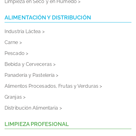
Limpieza en Seco y en Húmedo >
ALIMENTACIÓN Y DISTRIBUCIÓN
Industria Láctea >
Carne >
Pescado >
Bebida y Cerveceras >
Panadería y Pastelería >
Alimentos Procesados, Frutas y Verduras >
Granjas >
Distribución Alimentaria >
LIMPIEZA PROFESIONAL