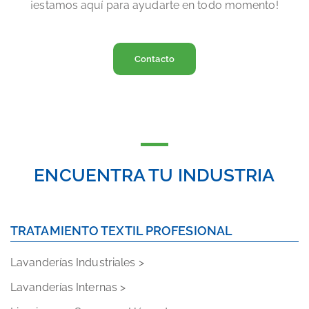
¡estamos aquí para ayudarte en todo momento!
Contacto
ENCUENTRA TU INDUSTRIA
TRATAMIENTO TEXTIL PROFESIONAL
Lavanderías Industriales >
Lavanderías Internas >