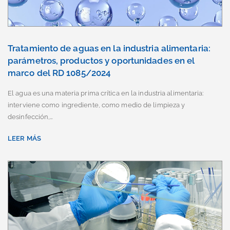
Tratamiento de aguas en la industria alimentaria:
parámetros, productos y oportunidades en el
marco del RD 1085/2024
El agua es una materia prima crítica en la industria alimentaria:
interviene como ingrediente, como medio de limpieza y
desinfección,…
LEER MÁS