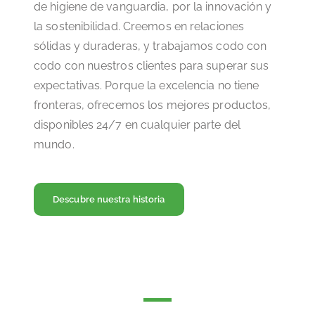
de higiene de vanguardia, por la innovación y
la sostenibilidad. Creemos en relaciones
sólidas y duraderas, y trabajamos codo con
codo con nuestros clientes para superar sus
expectativas. Porque la excelencia no tiene
fronteras, ofrecemos los mejores productos,
disponibles 24/7 en cualquier parte del
mundo.
Descubre nuestra historia