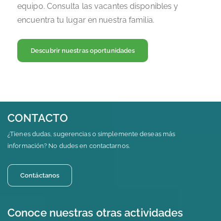
equipo. Consulta las vacantes disponibles y
encuentra tu lugar en nuestra familia.
Descubrir nuestras oportunidades
CONTACTO
¿Tienes dudas, sugerencias o simplemente deseas más
información? No dudes en contactarnos.
Contáctanos
Conoce nuestras otras actividades