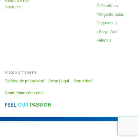
Sanidad & Life
C/Científica
Sciences
Margarita Salas
Falgueras, 2
46729 - Ador
Valencia
© 2026 Christeyns.
Política de privacidad
Aviso Legal
Seguridad
Condiciones de venta
FEEL
OUR
PASSION