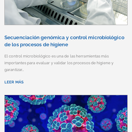
Secuenciación genómica y control microbiológico
de los procesos de higiene
El control microbiológico es una de las herramientas más
importantes para evaluar y validar los procesos de higiene y
garantizar…
LEER MÁS