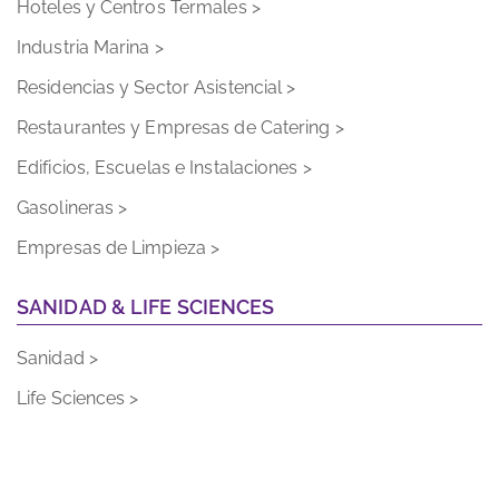
Hoteles y Centros Termales >
Industria Marina >
Residencias y Sector Asistencial >
Restaurantes y Empresas de Catering >
Edificios, Escuelas e Instalaciones >
Gasolineras >
Empresas de Limpieza >
SANIDAD & LIFE SCIENCES
Sanidad >
Life Sciences >