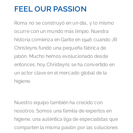
FEEL OUR PASSION
Roma no se construyó en un día… y lo mismo
ocurre con un mundo más limpio. Nuestra
historia comienza en Gante en 1946 cuando JR
Christeyns fundó una pequeña fábrica de
jabón. Mucho hemos evolucionado desde
entonces, hoy Christeyns se ha convertido en
un actor clave en el mercado global de la
higiene.
Nuestro equipo también ha crecido con
nosotros. Somos una familia de expertos en
higiene, una auténtica liga de especialistas que
comparten la misma pasión por las soluciones