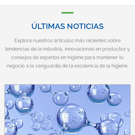
ÚLTIMAS NOTICIAS
Explora nuestros artículos más recientes sobre
tendencias de la industria, innovaciones en productos y
consejos de expertos en higiene para mantener tu
negocio a la vanguardia de la excelencia de la higiene.