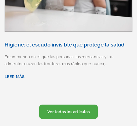
Higiene: el escudo invisible que protege la salud
En un mundo en el que las personas, las mercancías y los
alimentos cruzan las fronteras más rápido que nunca,…
LEER MÁS
Ver todos los artículos